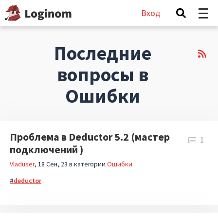
Вход
Последние
вопросы в
Ошибки
Проблема в Deductor 5.2 (мастер
1
подключений )
Vladuser
18 Сен, 23
в категории
Ошибки
deductor