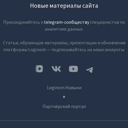
Новые материалы сайта
Присоединяйтесь к
telegram-сообществу
специалистов по
аналитике данных.
Статьи, обучающие материалы, презентации и обновления
платформы Loginom — подписывайтесь на наши аккаунты:
Loginom.Навыки
Партнёрский портал