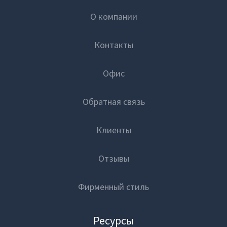
О компании
Контакты
Офис
Обратная связь
Клиенты
Отзывы
Фирменный стиль
Ресурсы