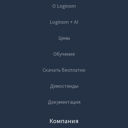
О Loginom
Loginom + AI
Цены
Обучение
Скачать бесплатно
Демостенды
Документация
Компания