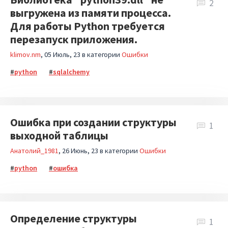
2
выгружена из памяти процесса.
Для работы Python требуется
перезапуск приложения.
klimov.nm
05 Июль, 23
в категории
Ошибки
python
sqlalchemy
Ошибка при создании структуры
1
выходной таблицы
Анатолий_1981
26 Июнь, 23
в категории
Ошибки
python
ошибка
Определение структуры
1