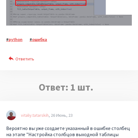
python
ошибка
Ответ:
1
шт.
vitaliy.tatarskih
26 Июнь, 23
Вероятно вы уже создаете указанный в ошибке столбец
на этапе "Настройка столбцов выходной таблицы