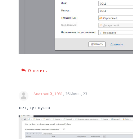
Анатолий_1981
26 Июнь, 23
нет, тут пусто