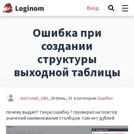
Вход
Ошибка при
создании
структуры
выходной таблицы
Анатолий_1981
26 Июнь, 23
в категории
Ошибки
почему выдаёт такую ошибку ? проверил на повтор
значений наименования столбцов. там нет дублей