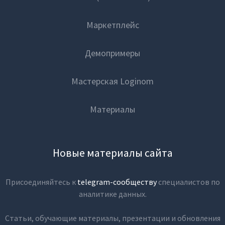
Маркетплейс
Демопримеры
Мастерская Loginom
Материалы
Новые материалы сайта
Присоединяйтесь к
telegram-сообществу
специалистов по
аналитике данных.
Статьи, обучающие материалы, презентации и обновления