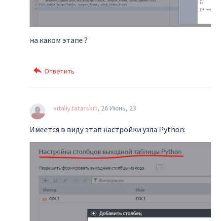
на каком этапе ?
vitaliy.tatarskih
26 Июнь, 23
Имеется в виду этап настройки узла Python: