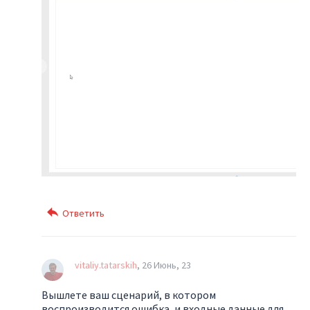
vitaliy.tatarskih
26 Июнь, 23
Вышлете ваш сценарий, в котором
воспроизводится ошибка, и входные данные для