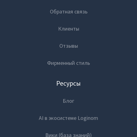
Обратная связь
Клиенты
Отзывы
Фирменный стиль
Ресурсы
Блог
AI в экосистеме Loginom
Вики (база знаний)