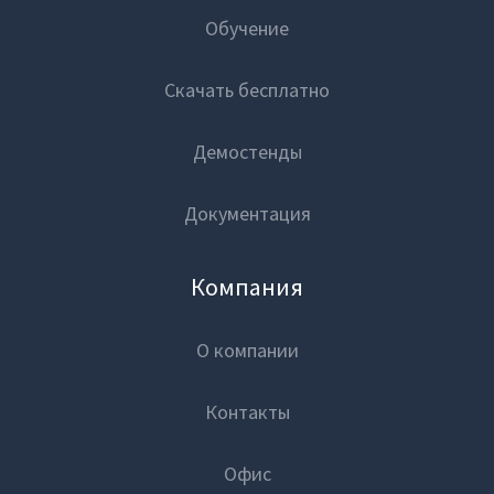
Обучение
Скачать бесплатно
Демостенды
Документация
Компания
О компании
Контакты
Офис