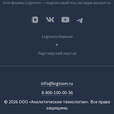
платформы Loginom — подписывайтесь на наши аккаунты:
Loginom.Навыки
Партнёрский портал
info@loginom.ru
8-800-100-00-56
© 2026 ООО «Аналитические технологии». Все права
защищены.