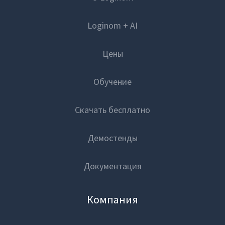
Loginom + AI
Цены
Обучение
Скачать бесплатно
Демостенды
Документация
Компания