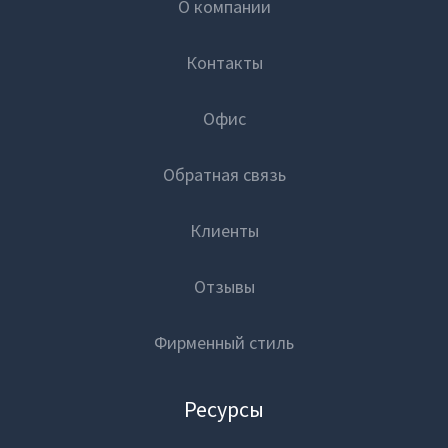
О компании
Контакты
Офис
Обратная связь
Клиенты
Отзывы
Фирменный стиль
Ресурсы