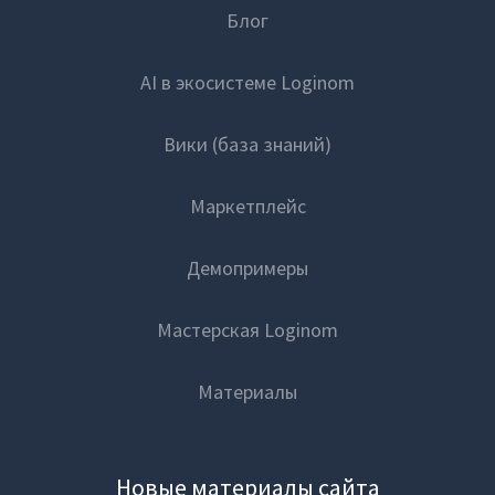
Блог
AI в экосистеме Loginom
Вики (база знаний)
Маркетплейс
Демопримеры
Мастерская Loginom
Материалы
Новые материалы сайта