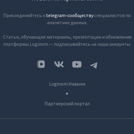
Присоединяйтесь к
telegram-сообществу
специалистов по
аналитике данных.
Статьи, обучающие материалы, презентации и обновления
платформы Loginom — подписывайтесь на наши аккаунты:
Loginom.Навыки
Партнёрский портал