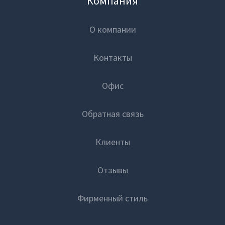
Компания
О компании
Контакты
Офис
Обратная связь
Клиенты
Отзывы
Фирменный стиль