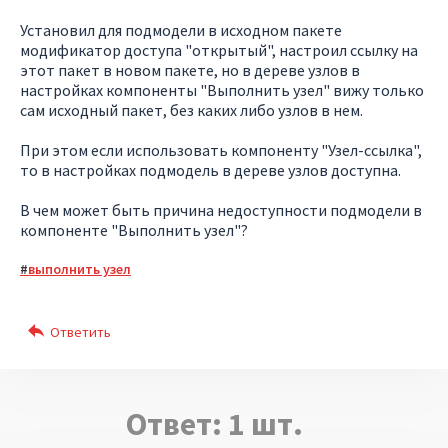
Установил для подмодели в исходном пакете
модификатор доступа "открытый", настроил ссылку на
этот пакет в новом пакете, но в дереве узлов в
настройках компоненты "Выполнить узел" вижу только
сам исходный пакет, без каких либо узлов в нем.
При этом если использовать компоненту "Узел-ссылка",
то в настройках подмодель в дереве узлов доступна.
В чем может быть причина недоступности подмодели в
компоненте "Выполнить узел"?
выполнить узел
Ответ:
1
шт.