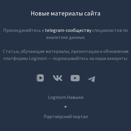
Новые материалы сайта
Присоединяйтесь к
telegram-сообществу
специалистов по
аналитике данных.
Статьи, обучающие материалы, презентации и обновления
платформы Loginom — подписывайтесь на наши аккаунты:
Loginom.Навыки
Партнёрский портал