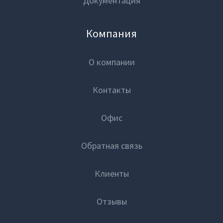
Документация
Компания
О компании
Контакты
Офис
Обратная связь
Клиенты
Отзывы