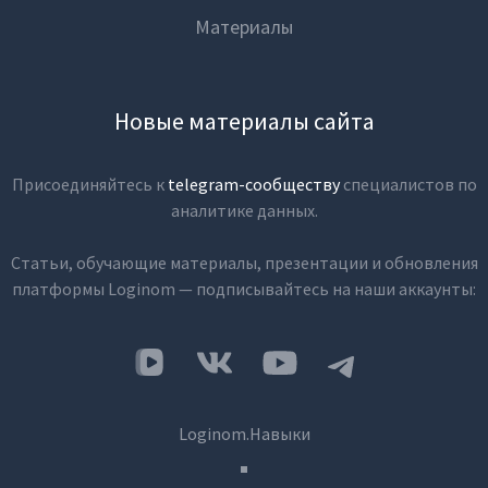
Материалы
Новые материалы сайта
Присоединяйтесь к
telegram-сообществу
специалистов по
аналитике данных.
Статьи, обучающие материалы, презентации и обновления
платформы Loginom — подписывайтесь на наши аккаунты:
Loginom.Навыки