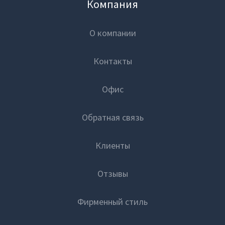
Компания
О компании
Контакты
Офис
Обратная связь
Клиенты
Отзывы
Фирменный стиль