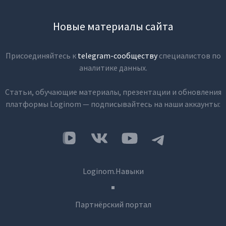
Новые материалы сайта
Присоединяйтесь к
telegram-сообществу
специалистов по
аналитике данных.
Статьи, обучающие материалы, презентации и обновления
платформы Loginom — подписывайтесь на наши аккаунты:
Loginom.Навыки
Партнёрский портал