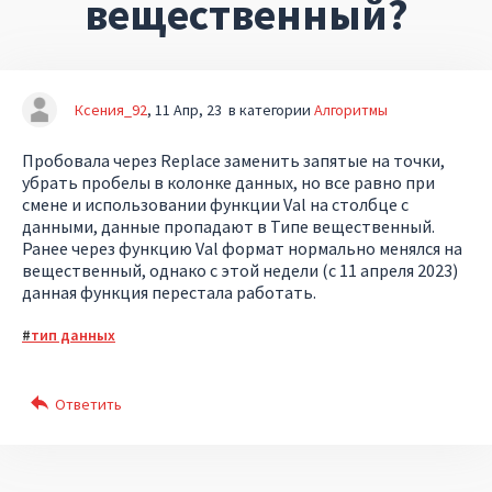
вещественный?
Ксения_92
11 Апр, 23
в категории
Алгоритмы
Пробовала через Replace заменить запятые на точки,
убрать пробелы в колонке данных, но все равно при
смене и использовании функции Val на столбце с
данными, данные пропадают в Типе вещественный.
Ранее через функцию Val формат нормально менялся на
вещественный, однако с этой недели (с 11 апреля 2023)
данная функция перестала работать.
тип данных