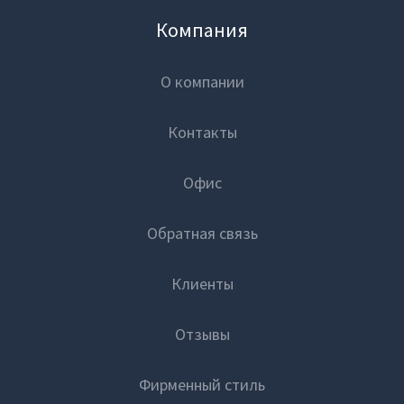
Компания
О компании
Контакты
Офис
Обратная связь
Клиенты
Отзывы
Фирменный стиль