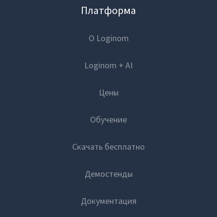
Платформа
О Loginom
Loginom + AI
Цены
Обучение
Скачать бесплатно
Демостенды
Документация