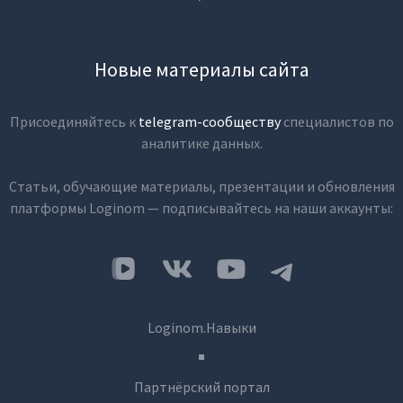
Новые материалы сайта
Присоединяйтесь к
telegram-сообществу
специалистов по
аналитике данных.
Статьи, обучающие материалы, презентации и обновления
платформы Loginom — подписывайтесь на наши аккаунты:
Loginom.Навыки
Партнёрский портал