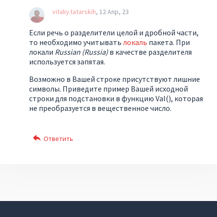
vitaliy.tatarskih
12 Апр, 23
Если речь о разделители целой и дробной части,
то необходимо учитывать
локаль
пакета. При
локали
Russian (Russia)
в качестве разделителя
используется запятая.
Возможно в Вашей строке присутствуют лишние
символы. Приведите пример Вашей исходной
строки для подстановки в функцию Val(), которая
не преобразуется в вещественное число.