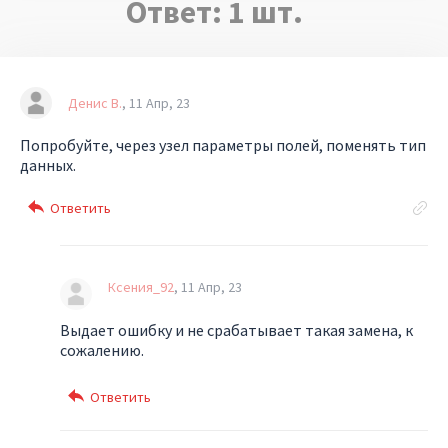
Ответ:
1
шт.
Денис В.
11 Апр, 23
Попробуйте, через узел параметры полей, поменять тип
данных.
Ксения_92
11 Апр, 23
Выдает ошибку и не срабатывает такая замена, к
сожалению.