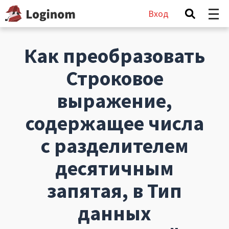
Вход
Как преобразовать
Строковое
выражение,
содержащее числа
с разделителем
десятичным
запятая, в Тип
данных