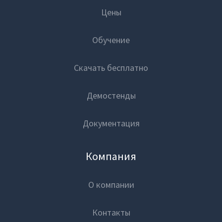
Цены
Обучение
Скачать бесплатно
Демостенды
Документация
Компания
О компании
Контакты