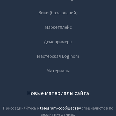
Вики (база знаний)
Маркетплейс
Демопримеры
Мастерская Loginom
Материалы
Новые материалы сайта
Присоединяйтесь к
telegram-сообществу
специалистов по
аналитике данных.