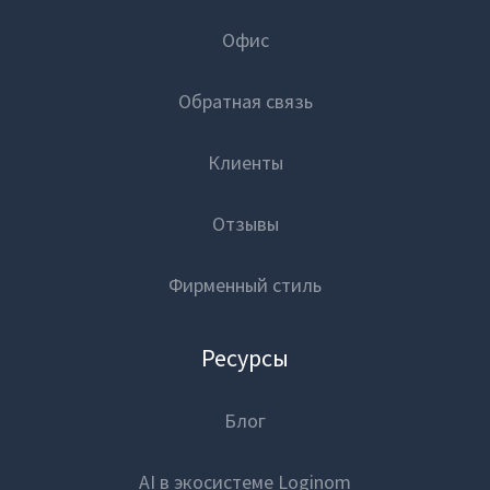
Офис
Обратная связь
Клиенты
Отзывы
Фирменный стиль
Ресурсы
Блог
AI в экосистеме Loginom