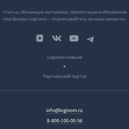
Статьи, обучающие материалы, презентации и обновления
платформы Loginom — подписывайтесь на наши аккаунты:
Loginom.Навыки
Партнёрский портал
info@loginom.ru
8-800-100-00-56