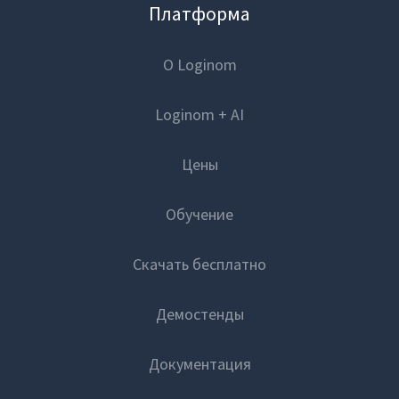
Платформа
О Loginom
Loginom + AI
Цены
Обучение
Скачать бесплатно
Демостенды
Документация