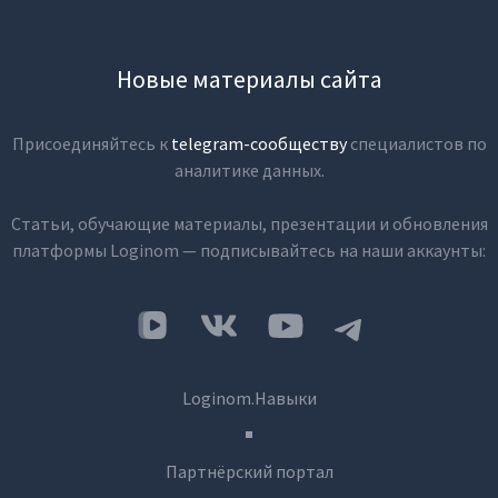
Новые материалы сайта
Присоединяйтесь к
telegram-сообществу
специалистов по
аналитике данных.
Статьи, обучающие материалы, презентации и обновления
платформы Loginom — подписывайтесь на наши аккаунты:
Loginom.Навыки
Партнёрский портал