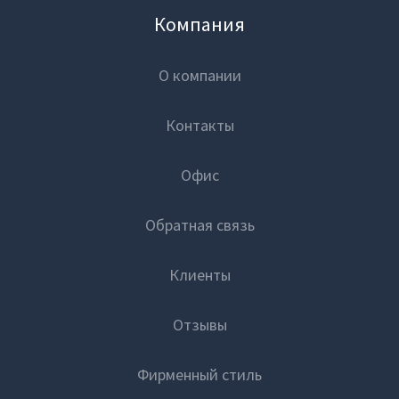
Компания
О компании
Контакты
Офис
Обратная связь
Клиенты
Отзывы
Фирменный стиль