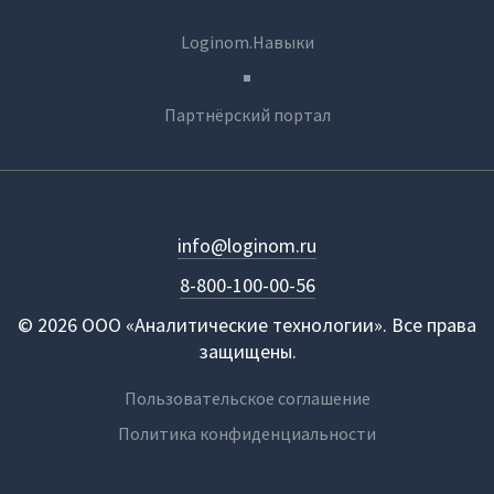
Loginom.Навыки
Партнёрский портал
info@loginom.ru
8-800-100-00-56
© 2026 ООО «Аналитические технологии». Все права
защищены.
Пользовательское соглашение
Политика конфиденциальности