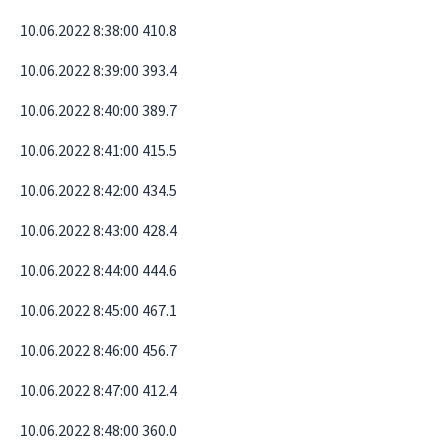
10.06.2022 8:38:00 410.8
10.06.2022 8:39:00 393.4
10.06.2022 8:40:00 389.7
10.06.2022 8:41:00 415.5
10.06.2022 8:42:00 434.5
10.06.2022 8:43:00 428.4
10.06.2022 8:44:00 444.6
10.06.2022 8:45:00 467.1
10.06.2022 8:46:00 456.7
10.06.2022 8:47:00 412.4
10.06.2022 8:48:00 360.0