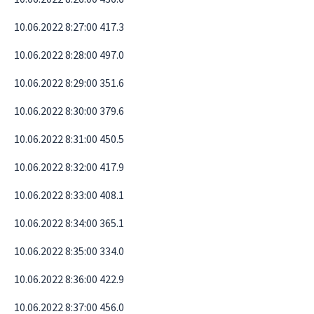
10.06.2022 8:27:00 417.3
10.06.2022 8:28:00 497.0
10.06.2022 8:29:00 351.6
10.06.2022 8:30:00 379.6
10.06.2022 8:31:00 450.5
10.06.2022 8:32:00 417.9
10.06.2022 8:33:00 408.1
10.06.2022 8:34:00 365.1
10.06.2022 8:35:00 334.0
10.06.2022 8:36:00 422.9
10.06.2022 8:37:00 456.0