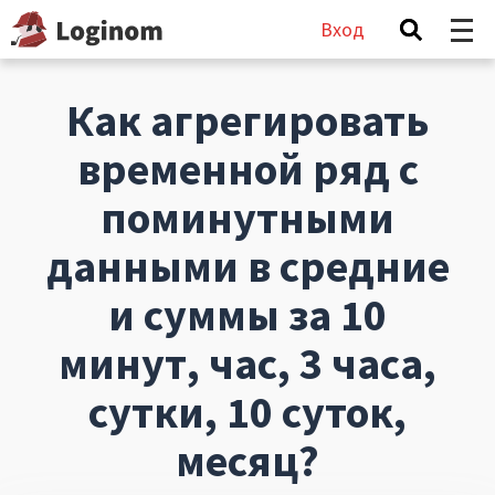
Вход
Как агрегировать
временной ряд с
поминутными
данными в средние
и суммы за 10
минут, час, 3 часа,
сутки, 10 суток,
месяц?