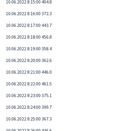
10.06.2022 8:15:00 404.8
10.06.2022 8:16:00 372.3
10.06.2022 8:17:00 443.7
10.06.2022 8:18:00 456.8
10.06.2022 8:19:00 358.4
10.06.2022 8:20:00 362.6
10.06.2022 8:21:00 446.0
10.06.2022 8:22:00 461.5
10.06.2022 8:23:00 375.1
10.06.2022 8:24:00 399.7
10.06.2022 8:25:00 367.3
10.06.2022 8:26:00 436.6