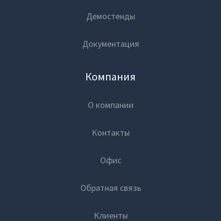
Демостенды
Документация
Компания
О компании
Контакты
Офис
Обратная связь
Клиенты