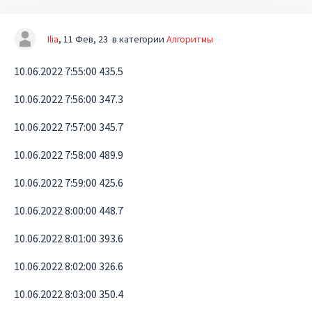
Ilia
11 Фев, 23
в категории
Алгоритмы
10.06.2022 7:55:00 435.5
10.06.2022 7:56:00 347.3
10.06.2022 7:57:00 345.7
10.06.2022 7:58:00 489.9
10.06.2022 7:59:00 425.6
10.06.2022 8:00:00 448.7
10.06.2022 8:01:00 393.6
10.06.2022 8:02:00 326.6
10.06.2022 8:03:00 350.4