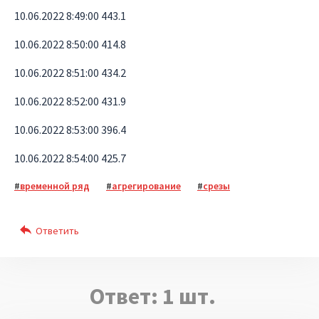
10.06.2022 8:49:00 443.1
10.06.2022 8:50:00 414.8
10.06.2022 8:51:00 434.2
10.06.2022 8:52:00 431.9
10.06.2022 8:53:00 396.4
10.06.2022 8:54:00 425.7
временной ряд
агрегирование
срезы
Ответ:
1
шт.