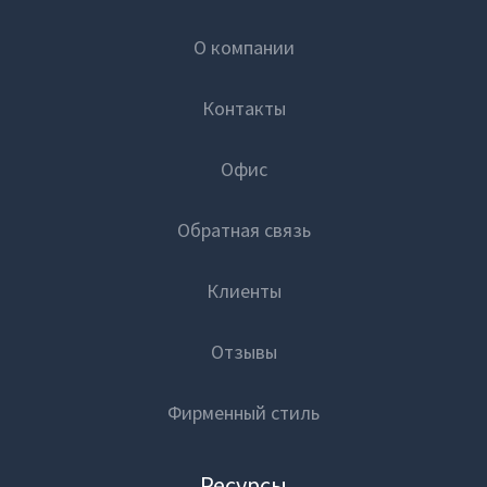
О компании
Контакты
Офис
Обратная связь
Клиенты
Отзывы
Фирменный стиль
Ресурсы