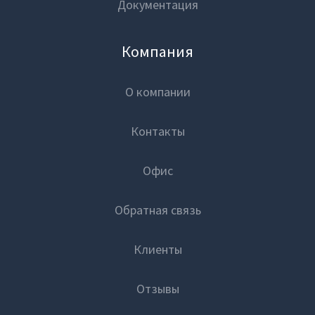
Документация
Компания
О компании
Контакты
Офис
Обратная связь
Клиенты
Отзывы