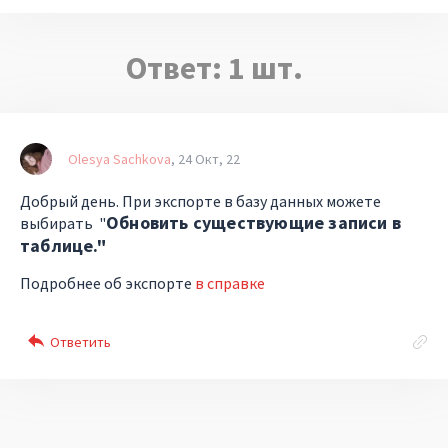
Ответ:
1
шт.
Olesya Sachkova
24 Окт, 22
Добрый день. При экспорте в базу данных можете
Обновить существующие записи в
выбирать "
таблице."
Подробнее об экспорте
в справке