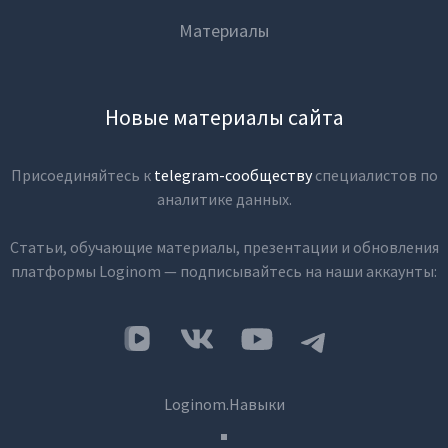
Материалы
Новые материалы сайта
Присоединяйтесь к
telegram-сообществу
специалистов по
аналитике данных.
Статьи, обучающие материалы, презентации и обновления
платформы Loginom — подписывайтесь на наши аккаунты:
Loginom.Навыки