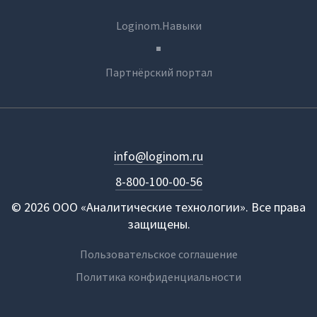
Loginom.Навыки
Партнёрский портал
info@loginom.ru
8-800-100-00-56
© 2026 ООО «Аналитические технологии». Все права
защищены.
Пользовательское соглашение
Политика конфиденциальности