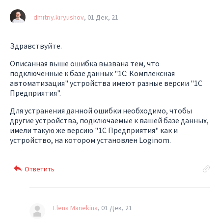
dmitriy.kiryushov
01 Дек, 21
Здравствуйте.
Описанная выше ошибка вызвана тем, что
подключенные к базе данных "1С: Комплексная
автоматизация" устройства имеют разные версии "1С
Предприятия".
Для устранения данной ошибки необходимо, чтобы
другие устройства, подключаемые к вашей базе данных,
имели такую же версию "1С Предприятия" как и
устройство, на котором установлен Loginom.
Elena Manekina
01 Дек, 21