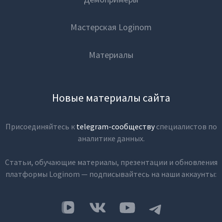
Мастерская Loginom
Материалы
Новые материалы сайта
Присоединяйтесь к
telegram-сообществу
специалистов по
аналитике данных.
Статьи, обучающие материалы, презентации и обновления
платформы Loginom — подписывайтесь на наши аккаунты: