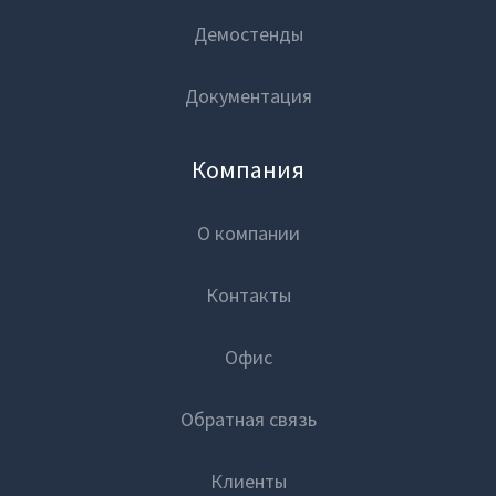
Демостенды
Документация
Компания
О компании
Контакты
Офис
Обратная связь
Клиенты