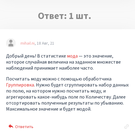
Ответ:
1
шт.
mihail.ni
18 Авг, 21
Добрый день! В статистике
мода
— это значение,
которое случайная величина на заданном множестве
наблюдений принимает наиболее часто.
Посчитать моду можно с помощью обработчика
Группировка
. Нужно будет сгруппировать набор данных
по полю, на котором нужно посчитать моду, и
агрегировать какое-нибудь поле по Количеству. Далее
отсортировать полученные результаты по убыванию.
Максимальное значение и будет модой.