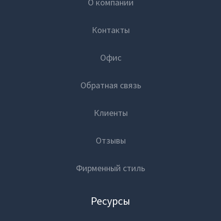
О компании
Контакты
Офис
Обратная связь
Клиенты
Отзывы
Фирменный стиль
Ресурсы