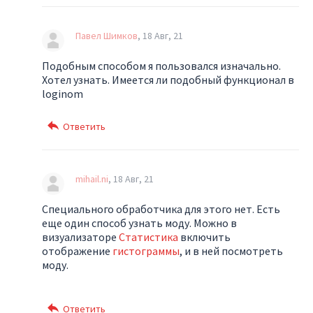
Павел Шимков
18 Авг, 21
Подобным способом я пользовался изначально.
Хотел узнать. Имеется ли подобный функционал в
loginom
mihail.ni
18 Авг, 21
Специального обработчика для этого нет. Есть
еще один способ узнать моду. Можно в
визуализаторе
Статистика
включить
отображение
гистограммы
, и в ней посмотреть
моду.