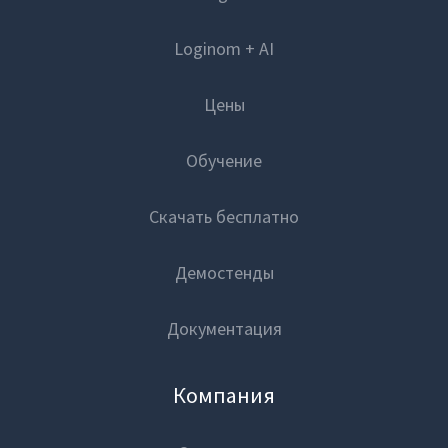
Loginom + AI
Цены
Обучение
Скачать бесплатно
Демостенды
Документация
Компания