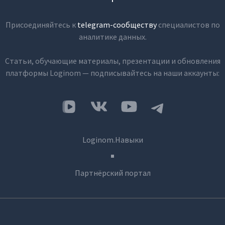
Присоединяйтесь к
telegram-сообществу
специалистов по
аналитике данных.
Статьи, обучающие материалы, презентации и обновления
платформы Loginom — подписывайтесь на наши аккаунты:
Loginom.Навыки
Партнёрский портал