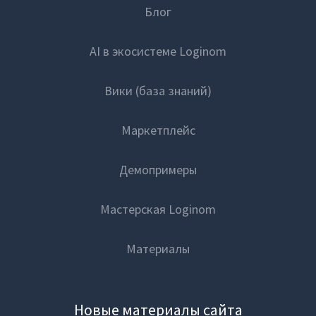
Блог
AI в экосистеме Loginom
Вики (база знаний)
Маркетплейс
Демопримеры
Мастерская Loginom
Материалы
Новые материалы сайта