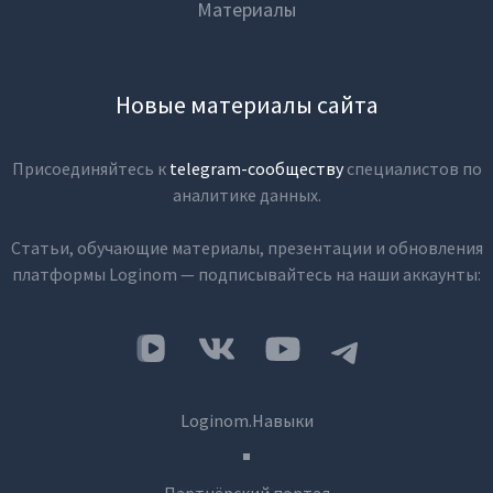
Материалы
Новые материалы сайта
Присоединяйтесь к
telegram-сообществу
специалистов по
аналитике данных.
Статьи, обучающие материалы, презентации и обновления
платформы Loginom — подписывайтесь на наши аккаунты:
Loginom.Навыки