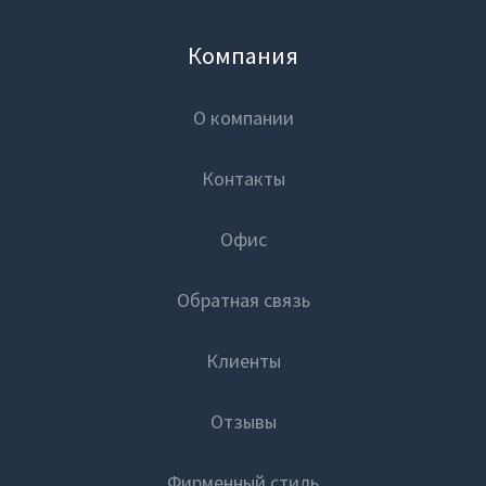
Компания
О компании
Контакты
Офис
Обратная связь
Клиенты
Отзывы
Фирменный стиль