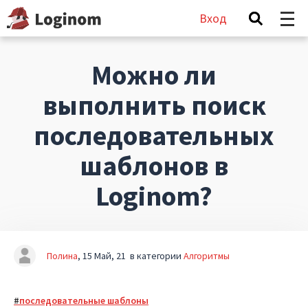
Вход
Можно ли
выполнить поиск
последовательных
шаблонов в
Loginom?
Полина
15 Май, 21
в категории
Алгоритмы
последовательные шаблоны