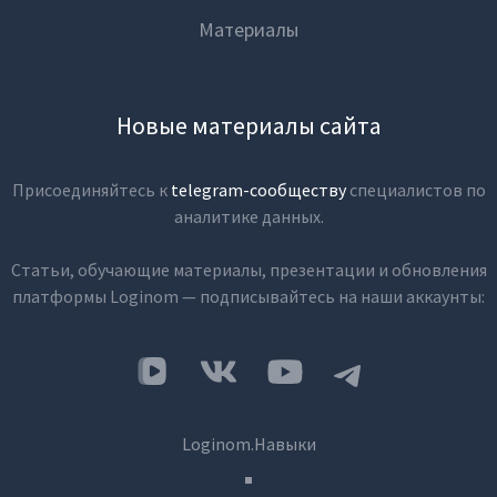
Материалы
Новые материалы сайта
Присоединяйтесь к
telegram-сообществу
специалистов по
аналитике данных.
Статьи, обучающие материалы, презентации и обновления
платформы Loginom — подписывайтесь на наши аккаунты:
Loginom.Навыки