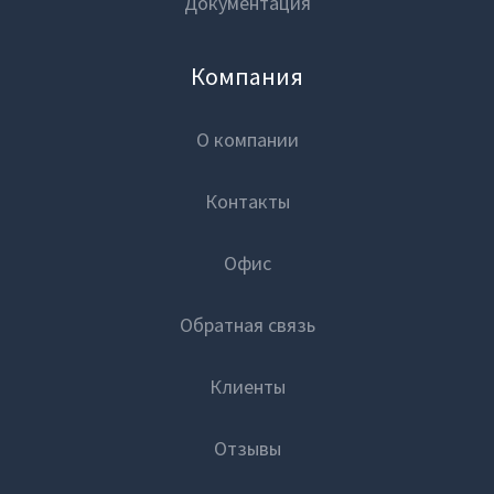
Документация
Компания
О компании
Контакты
Офис
Обратная связь
Клиенты
Отзывы