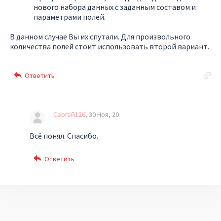
нового набора данных с заданным составом и
параметрами полей.
В данном случае Вы их спутали. Для произвольного
количества полей стоит использовать второй вариант.
Сергей126
30 Ноя, 20
Всё понял. Спасибо.