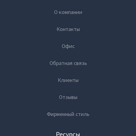
О компании
Контакты
Офис
Обратная связь
Клиенты
Отзывы
Фирменный стиль
Ресурсы