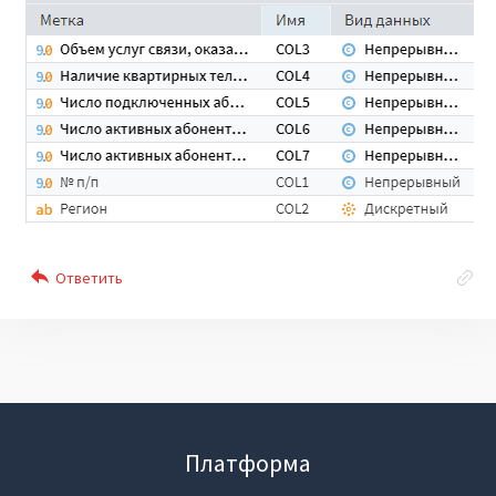
Платформа