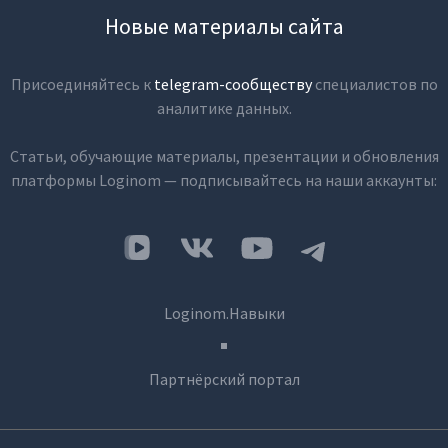
Новые материалы сайта
Присоединяйтесь к
telegram-сообществу
специалистов по
аналитике данных.
Статьи, обучающие материалы, презентации и обновления
платформы Loginom — подписывайтесь на наши аккаунты:
Loginom.Навыки
Партнёрский портал