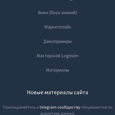
Вики (база знаний)
Маркетплейс
Демопримеры
Мастерская Loginom
Материалы
Новые материалы сайта
Присоединяйтесь к
telegram-сообществу
специалистов по
аналитике данных.