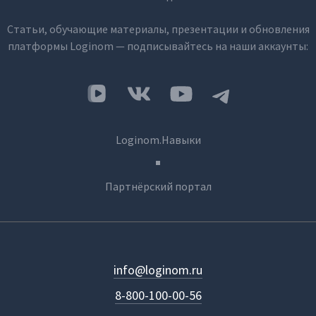
Статьи, обучающие материалы, презентации и обновления
платформы Loginom — подписывайтесь на наши аккаунты:
Loginom.Навыки
Партнёрский портал
info@loginom.ru
8-800-100-00-56