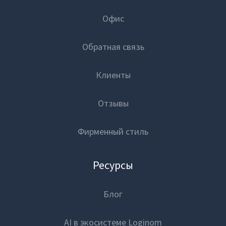
Офис
Обратная связь
Клиенты
Отзывы
Фирменный стиль
Ресурсы
Блог
AI в экосистеме Loginom