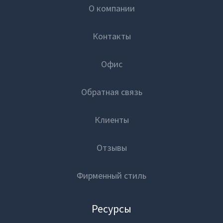
О компании
Контакты
Офис
Обратная связь
Клиенты
Отзывы
Фирменный стиль
Ресурсы