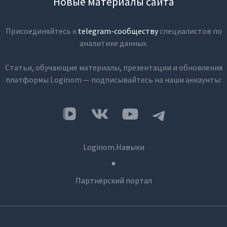
Новые материалы сайта
Присоединяйтесь к
telegram-сообществу
специалистов по
аналитике данных.
Статьи, обучающие материалы, презентации и обновления
платформы Loginom — подписывайтесь на наши аккаунты:
Loginom.Навыки
Партнёрский портал