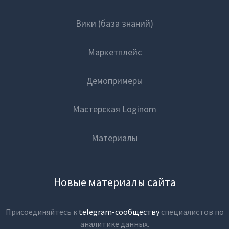
Вики (база знаний)
Маркетплейс
Демопримеры
Мастерская Loginom
Материалы
Новые материалы сайта
Присоединяйтесь к
telegram-сообществу
специалистов по
аналитике данных.