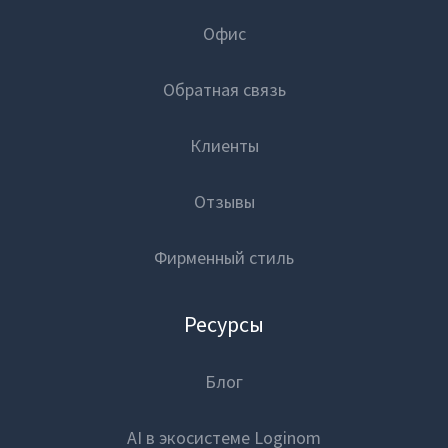
Офис
Обратная связь
Клиенты
Отзывы
Фирменный стиль
Ресурсы
Блог
AI в экосистеме Loginom