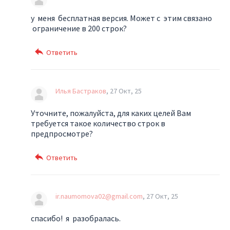
у меня бесплатная версия. Может с этим связано
ограничение в 200 строк?
Илья Бастраков
27 Окт, 25
Уточните, пожалуйста, для каких целей Вам
требуется такое количество строк в
предпросмотре?
ir.naumomova02@gmail.com
27 Окт, 25
спасибо! я разобралась.