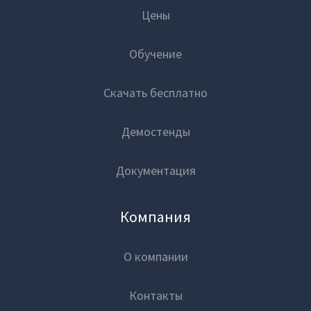
Цены
Обучение
Скачать бесплатно
Демостенды
Документация
Компания
О компании
Контакты