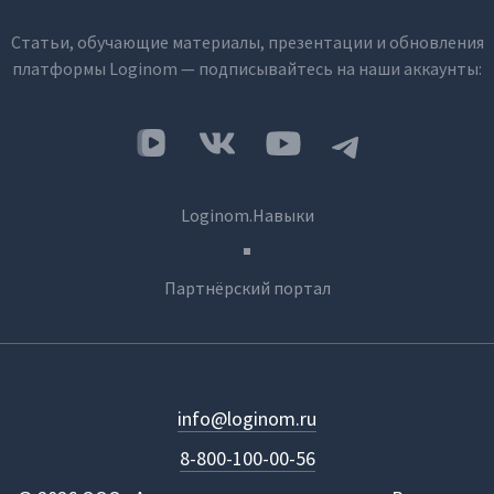
Статьи, обучающие материалы, презентации и обновления
платформы Loginom — подписывайтесь на наши аккаунты:
Loginom.Навыки
Партнёрский портал
info@loginom.ru
8-800-100-00-56