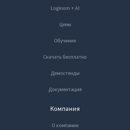
Loginom + AI
Цены
Обучение
Скачать бесплатно
Демостенды
Документация
Компания
О компании