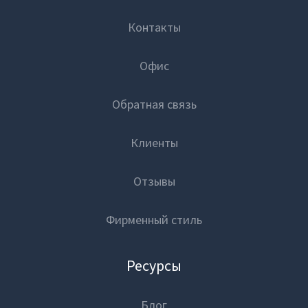
Контакты
Офис
Обратная связь
Клиенты
Отзывы
Фирменный стиль
Ресурсы
Блог