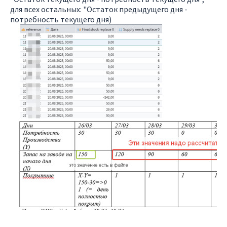
для всех остальных: "Остаток предыдущего дня -
потребность текущего дня)