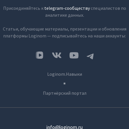
Присоединяйтесь к
telegram-сообществу
специалистов по
аналитике данных.
Статьи, обучающие материалы, презентации и обновления
платформы Loginom — подписывайтесь на наши аккаунты:
Loginom.Навыки
Партнёрский портал
info@loginom.ru