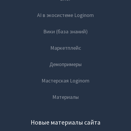
AI в экосистеме Loginom
Вики (база знаний)
Маркетплейс
Демопримеры
Мастерская Loginom
Материалы
Новые материалы сайта