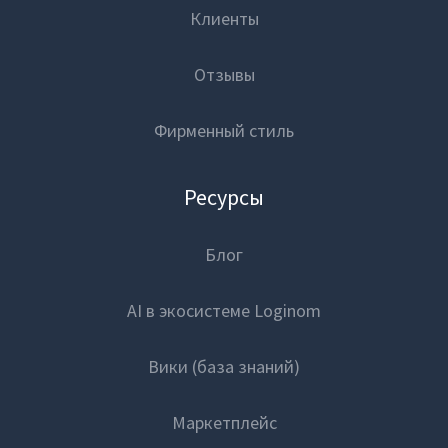
Клиенты
Отзывы
Фирменный стиль
Ресурсы
Блог
AI в экосистеме Loginom
Вики (база знаний)
Маркетплейс