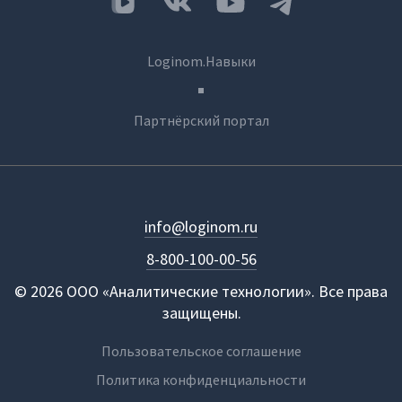
Loginom.Навыки
Партнёрский портал
info@loginom.ru
8-800-100-00-56
© 2026 ООО «Аналитические технологии». Все права
защищены.
Пользовательское соглашение
Политика конфиденциальности