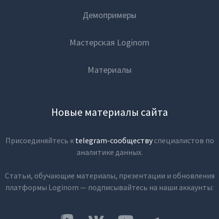
Демопримеры
Мастерская Loginom
Материалы
Новые материалы сайта
Присоединяйтесь к
telegram-сообществу
специалистов по
аналитике данных.
Статьи, обучающие материалы, презентации и обновления
платформы Loginom — подписывайтесь на наши аккаунты: