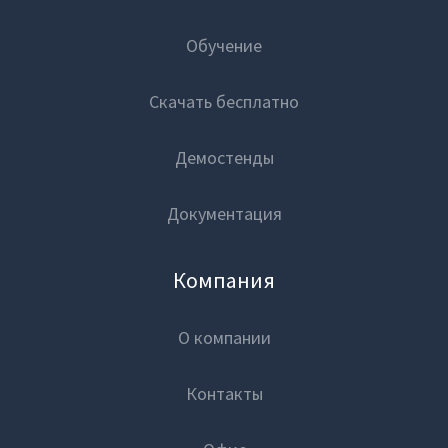
Обучение
Скачать бесплатно
Демостенды
Документация
Компания
О компании
Контакты