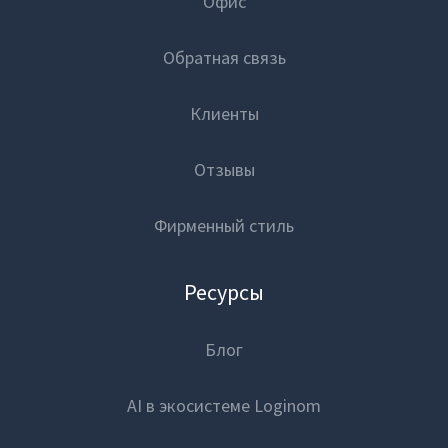
Офис
Обратная связь
Клиенты
Отзывы
Фирменный стиль
Ресурсы
Блог
AI в экосистеме Loginom