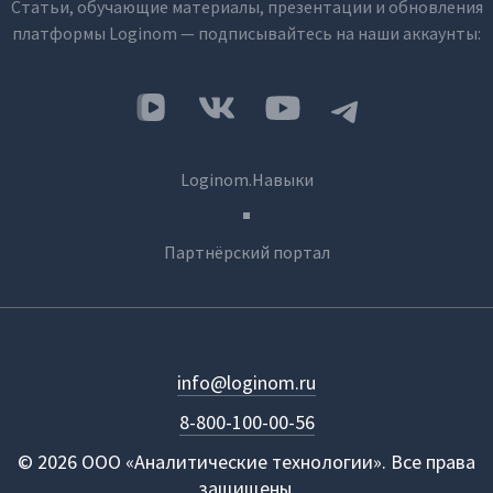
Статьи, обучающие материалы, презентации и обновления
платформы Loginom — подписывайтесь на наши аккаунты:
Loginom.Навыки
Партнёрский портал
info@loginom.ru
8-800-100-00-56
© 2026 ООО «Аналитические технологии». Все права
защищены.