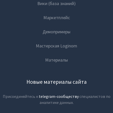
Вики (база знаний)
Маркетплейс
Демопримеры
Мастерская Loginom
Материалы
Новые материалы сайта
Присоединяйтесь к
telegram-сообществу
специалистов по
аналитике данных.