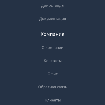
Демостенды
Документация
Компания
О компании
Контакты
Офис
Обратная связь
Клиенты