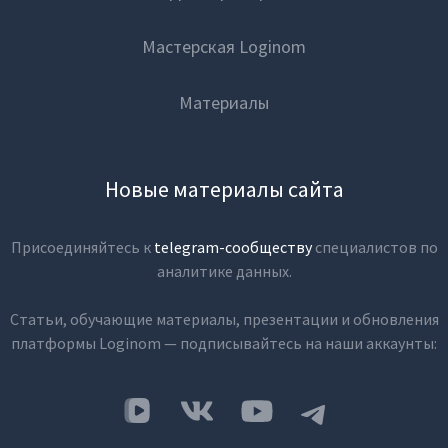
Мастерская Loginom
Материалы
Новые материалы сайта
Присоединяйтесь к
telegram-сообществу
специалистов по
аналитике данных.
Статьи, обучающие материалы, презентации и обновления
платформы Loginom — подписывайтесь на наши аккаунты: