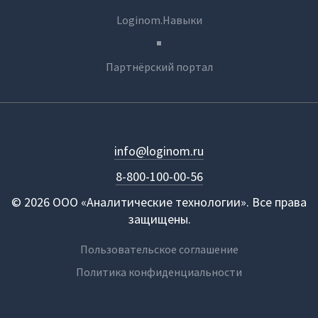
Loginom.Навыки
Партнёрский портал
info@loginom.ru
8-800-100-00-56
© 2026 ООО «Аналитические технологии». Все права
защищены.
Пользовательское соглашение
Политика конфиденциальности