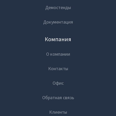
Демостенды
Документация
Компания
О компании
Контакты
Офис
Обратная связь
Клиенты