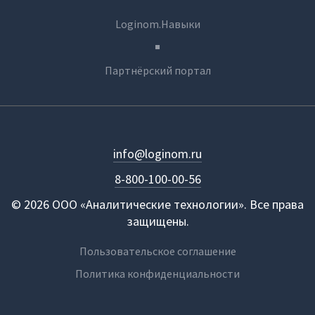
Loginom.Навыки
Партнёрский портал
info@loginom.ru
8-800-100-00-56
© 2026 ООО «Аналитические технологии». Все права
защищены.
Пользовательское соглашение
Политика конфиденциальности