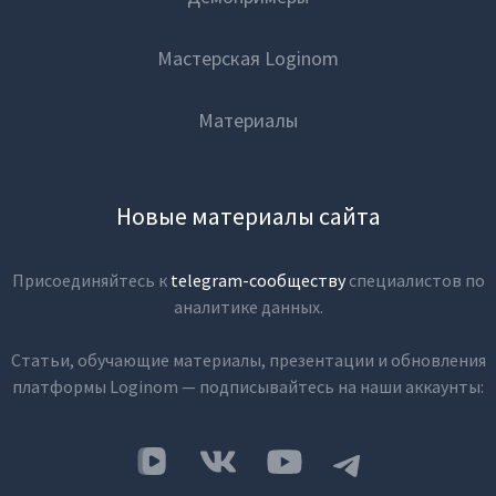
Мастерская Loginom
Материалы
Новые материалы сайта
Присоединяйтесь к
telegram-сообществу
специалистов по
аналитике данных.
Статьи, обучающие материалы, презентации и обновления
платформы Loginom — подписывайтесь на наши аккаунты: