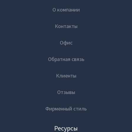
О компании
Контакты
Офис
Обратная связь
Клиенты
Отзывы
Фирменный стиль
Ресурсы