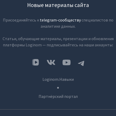
Новые материалы сайта
Присоединяйтесь к
telegram-сообществу
специалистов по
аналитике данных.
Статьи, обучающие материалы, презентации и обновления
платформы Loginom — подписывайтесь на наши аккаунты:
Loginom.Навыки
Партнёрский портал