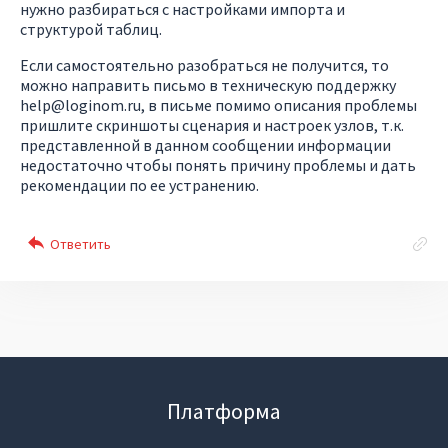
нужно разбираться с настройками импорта и
структурой таблиц.
Если самостоятельно разобраться не получится, то
можно направить письмо в техническую поддержку
help@loginom.ru, в письме помимо описания проблемы
пришлите скриншоты сценария и настроек узлов, т.к.
представленной в данном сообщении информации
недостаточно чтобы понять причину проблемы и дать
рекомендации по ее устранению.
Платформа