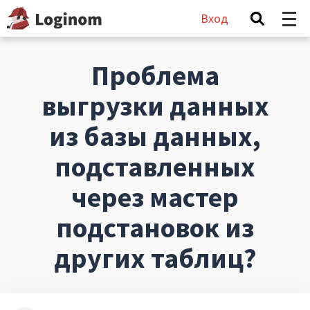
Вход
Проблема
выгрузки данных
из базы данных,
подставленных
через мастер
подстановок из
других таблиц?