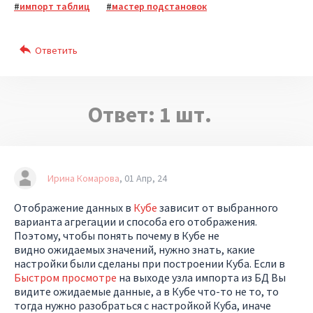
импорт таблиц
мастер подстановок
Ответ:
1
шт.
Ирина Комарова
01 Апр, 24
Отображение данных в
Кубе
зависит от выбранного
варианта агрегации и способа его отображения.
Поэтому, чтобы понять почему в Кубе не
видно ожидаемых значений, нужно знать, какие
настройки были сделаны при построении Куба. Если в
Быстром просмотре
на выходе узла импорта из БД Вы
видите ожидаемые данные, а в Кубе что-то не то, то
тогда нужно разобраться с настройкой Куба, иначе